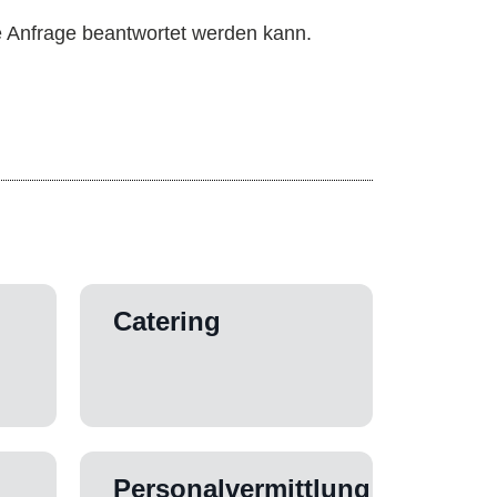
ne Anfrage beantwortet werden kann.
Catering
Personalvermittlung