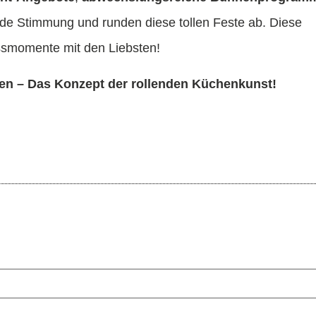
de Stimmung und runden diese tollen Feste ab. Diese
smomente mit den Liebsten!
fen – Das Konzept der rollenden Küchenkunst!