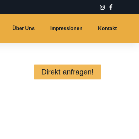
Über Uns
Impressionen
Kontakt
Direkt anfragen!