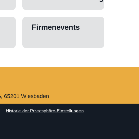
Firmenevents
6, 65201 Wiesbaden
Historie der Privatsphäre-Einstellungen