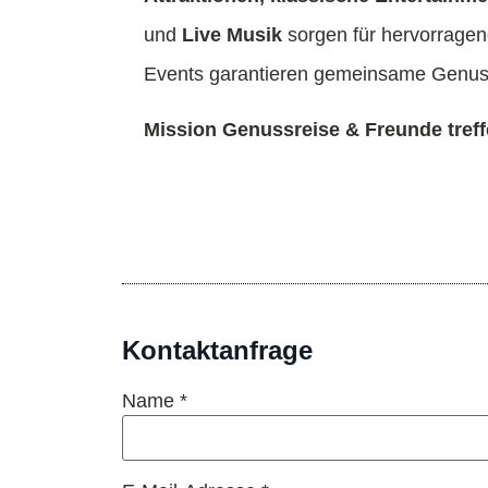
und
Live Musik
sorgen für hervorragen
Events garantieren gemeinsame Genus
Mission Genussreise & Freunde tref
Kontaktanfrage
Name *