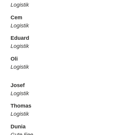
Logistik
Cem
Logistik
Eduard
Logistik
Oli
Logistik
Josef
Logistik
Thomas
Logistik
Dunia
Gute Fee