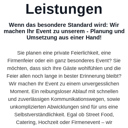
Leistungen
Wenn das besondere Standard wird: Wir
machen Ihr Event zu unserem - Planung und
Umsetzung aus einer Hand!
Sie planen eine private Feierlichkeit, eine
Firmenfeier oder ein ganz besonderes Event? Sie
möchten, dass sich Ihre Gäste wohlfühlen und die
Feier allen noch lange in bester Erinnerung bleibt?
Wir machen Ihr Event zu einem unvergesslichen
Moment. Ein reibungsloser Ablauf mit schnellen
und zuverlässigen Kommunikationswegen, sowie
unkomplizierten Abwicklungen sind für uns eine
Selbstverständlichkeit. Egal ob Street Food,
Catering, Hochzeit oder Firmenevent – wir