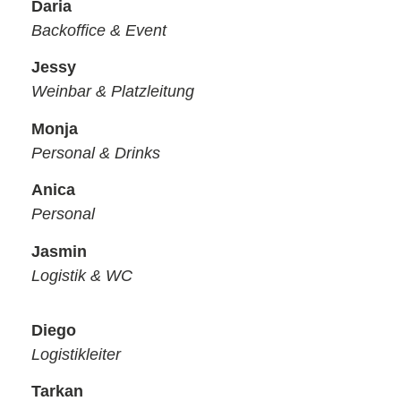
Daria
Backoffice & Event
Jessy
Weinbar & Platzleitung
Monja
Personal & Drinks
Anica
Personal
Jasmin
Logistik & WC
Diego
Logistikleiter
Tarkan