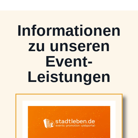
Informationen
zu unseren
Event-
Leistungen