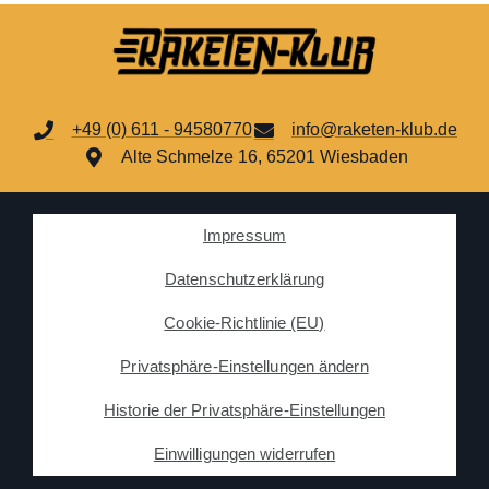
+49 (0) 611 - 94580770
info@raketen-klub.de
Alte Schmelze 16, 65201 Wiesbaden
Impressum
Datenschutzerklärung
Cookie-Richtlinie (EU)
Privatsphäre-Einstellungen ändern
Historie der Privatsphäre-Einstellungen
Einwilligungen widerrufen