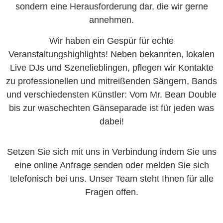
sondern eine Herausforderung dar, die wir gerne
annehmen.
Wir haben ein Gespür für echte
Veranstaltungshighlights! Neben bekannten, lokalen
Live DJs und Szenelieblingen, pflegen wir Kontakte
zu professionellen und mitreißenden Sängern, Bands
und verschiedensten Künstler: Vom Mr. Bean Double
bis zur waschechten Gänseparade ist für jeden was
dabei!
Setzen Sie sich mit uns in Verbindung indem Sie uns
eine online Anfrage senden oder melden Sie sich
telefonisch bei uns. Unser Team steht Ihnen für alle
Fragen offen.