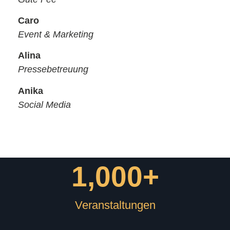
Caro
Event & Marketing
Alina
Pressebetreuung
Anika
Social Media
1,000
+
Veranstaltungen