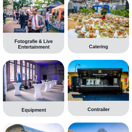
Fotografie & Live
Catering
Entertainment
Contrailer
Equipment