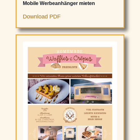
Mobile Werbeanhänger mieten
Download PDF