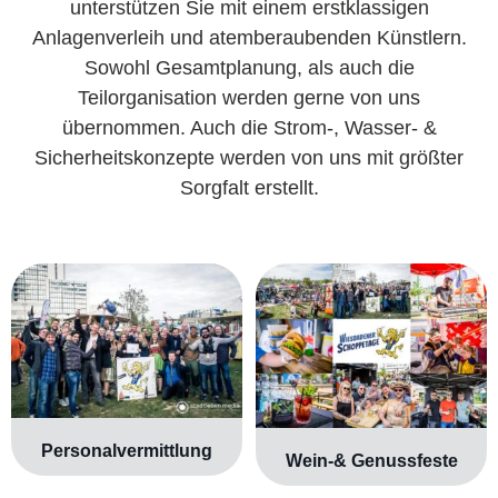
unterstützen Sie mit einem erstklassigen
Anlagenverleih und atemberaubenden Künstlern.
Sowohl Gesamtplanung, als auch die
Teilorganisation werden gerne von uns
übernommen. Auch die Strom-, Wasser- &
Sicherheitskonzepte werden von uns mit größter
Sorgfalt erstellt.
Personalvermittlung
Wein-& Genussfeste