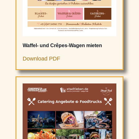
Waffel- und Crêpes-Wagen mieten
Download PDF