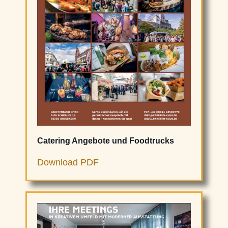
Catering Angebote und Foodtrucks
Download PDF