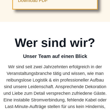
Download PDF
Wer sind wir?
Unser Team auf einen Blick
Wir sind seit zwei Jahrzehnten erfolgreich in der
Veranstaltungsbranche tätig und wissen, wie man
reibungslose Logistik & ein professioneller Aufbau
sind unsere Leidenschaft. Ansprechende Dekoration
und Liebe zum Detail versprechen zufriedene Gäste.
Eine instabile Stromverbindung, fehlende Kabel oder
Last-Minute-Aufträge stellen für uns kein Hindernis,