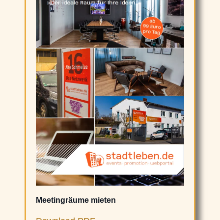
Meetingräume mieten