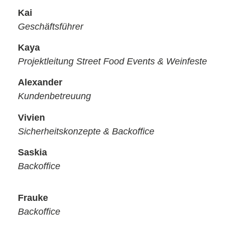
Kai
Geschäftsführer
Kaya
Projektleitung Street Food Events & Weinfeste
Alexander
Kundenbetreuung
Vivien
Sicherheitskonzepte & Backoffice
Saskia
Backoffice
Frauke
Backoffice