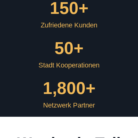
150
+
Zufriedene Kunden
50
+
Stadt Kooperationen
1,800
+
Netzwerk Partner