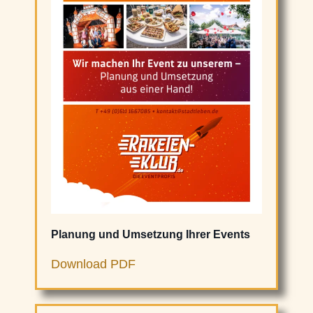
Planung und Umsetzung Ihrer Events
Download PDF