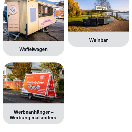
Weinbar
Waffelwagen
Werbeanhänger –
Werbung mal anders.